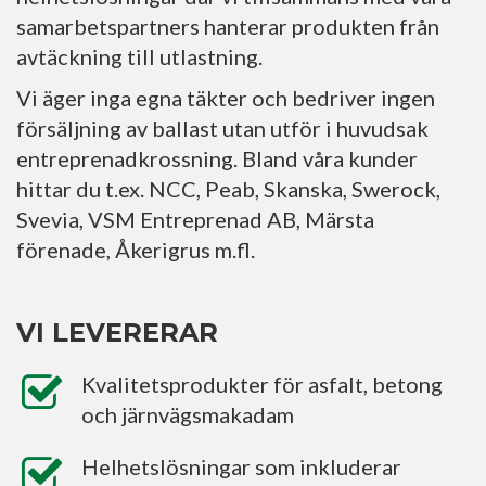
samarbetspartners hanterar produkten från
avtäckning till utlastning.
Vi äger inga egna täkter och bedriver ingen
försäljning av ballast utan utför i huvudsak
entreprenadkrossning. Bland våra kunder
hittar du t.ex. NCC, Peab, Skanska, Swerock,
Svevia, VSM Entreprenad AB, Märsta
förenade, Åkerigrus m.fl.
VI LEVERERAR
Kvalitetsprodukter för asfalt, betong
och järnvägsmakadam
Helhetslösningar som inkluderar