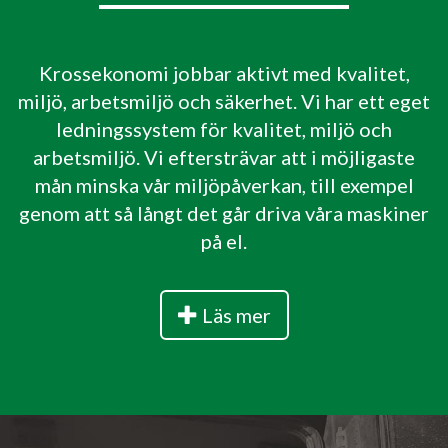
Krossekonomi jobbar aktivt med kvalitet,
miljö, arbetsmiljö och säkerhet. Vi har ett eget
ledningssystem för kvalitet, miljö och
arbetsmiljö. Vi eftersträvar att i möjligaste
mån minska vår miljöpåverkan, till exempel
genom att så långt det går driva våra maskiner
på el.
Läs mer