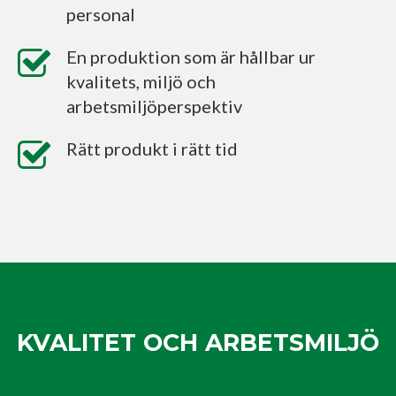
personal
En produktion som är hållbar ur
kvalitets, miljö och
arbetsmiljöperspektiv
Rätt produkt i rätt tid
KVALITET OCH ARBETSMILJÖ