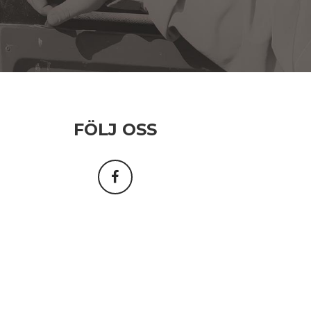
FÖLJ OSS
Facebook