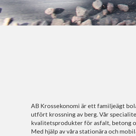
AB Krossekonomi är ett familjeägt bol
utfört krossning av berg. Vår specialite
kvalitetsprodukter för asfalt, betong
Med hjälp av våra stationära och mobil